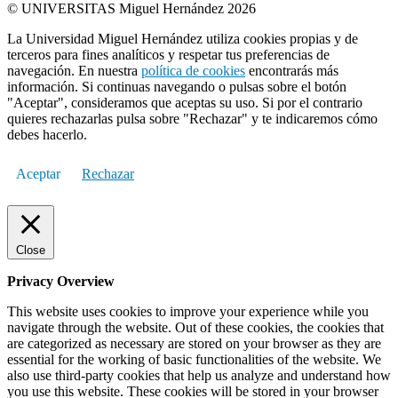
© UNIVERSITAS Miguel Hernández 2026
La Universidad Miguel Hernández utiliza cookies propias y de
terceros para fines analíticos y respetar tus preferencias de
navegación. En nuestra
política de cookies
encontrarás más
información. Si continuas navegando o pulsas sobre el botón
"Aceptar", consideramos que aceptas su uso. Si por el contrario
quieres rechazarlas pulsa sobre "Rechazar" y te indicaremos cómo
debes hacerlo.
Aceptar
Rechazar
Close
Privacy Overview
This website uses cookies to improve your experience while you
navigate through the website. Out of these cookies, the cookies that
are categorized as necessary are stored on your browser as they are
essential for the working of basic functionalities of the website. We
also use third-party cookies that help us analyze and understand how
you use this website. These cookies will be stored in your browser