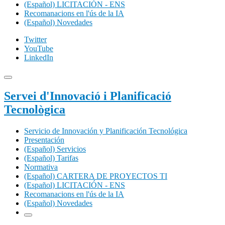
(Español) LICITACIÓN - ENS
Recomanacions en l'ús de la IA
(Español) Novedades
Twitter
YouTube
LinkedIn
Servei d'Innovació i Planificació
Tecnològica
Servicio de Innovación y Planificación Tecnológica
Presentación
(Español) Servicios
(Español) Tarifas
Normativa
(Español) CARTERA DE PROYECTOS TI
(Español) LICITACIÓN - ENS
Recomanacions en l'ús de la IA
(Español) Novedades