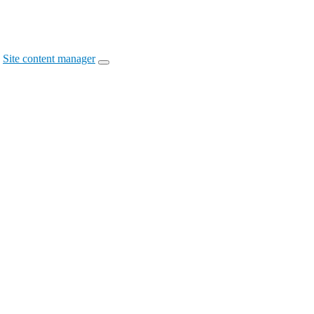
Site content manager