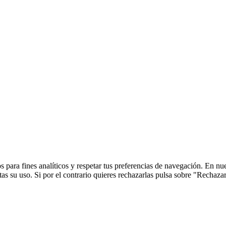
 para fines analíticos y respetar tus preferencias de navegación. En nu
s su uso. Si por el contrario quieres rechazarlas pulsa sobre "Rechaza