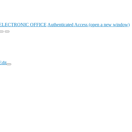
ELECTRONIC OFFICE
Authenticated Access (open a new window)
Edit