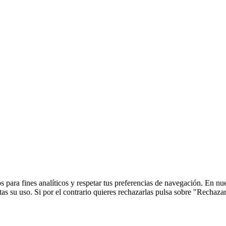
 para fines analíticos y respetar tus preferencias de navegación. En nu
s su uso. Si por el contrario quieres rechazarlas pulsa sobre "Rechaza