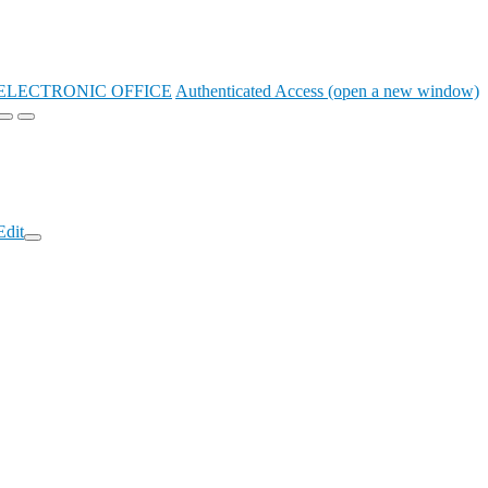
ELECTRONIC OFFICE
Authenticated Access (open a new window)
Edit