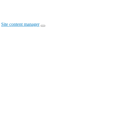
Site content manager