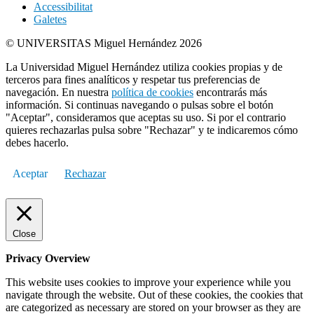
Accessibilitat
Galetes
© UNIVERSITAS Miguel Hernández 2026
La Universidad Miguel Hernández utiliza cookies propias y de
terceros para fines analíticos y respetar tus preferencias de
navegación. En nuestra
política de cookies
encontrarás más
información. Si continuas navegando o pulsas sobre el botón
"Aceptar", consideramos que aceptas su uso. Si por el contrario
quieres rechazarlas pulsa sobre "Rechazar" y te indicaremos cómo
debes hacerlo.
Aceptar
Rechazar
Close
Privacy Overview
This website uses cookies to improve your experience while you
navigate through the website. Out of these cookies, the cookies that
are categorized as necessary are stored on your browser as they are