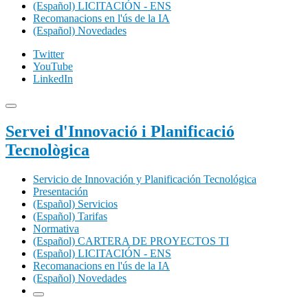
(Español) LICITACIÓN - ENS
Recomanacions en l'ús de la IA
(Español) Novedades
Twitter
YouTube
LinkedIn
Servei d'Innovació i Planificació
Tecnològica
Servicio de Innovación y Planificación Tecnológica
Presentación
(Español) Servicios
(Español) Tarifas
Normativa
(Español) CARTERA DE PROYECTOS TI
(Español) LICITACIÓN - ENS
Recomanacions en l'ús de la IA
(Español) Novedades