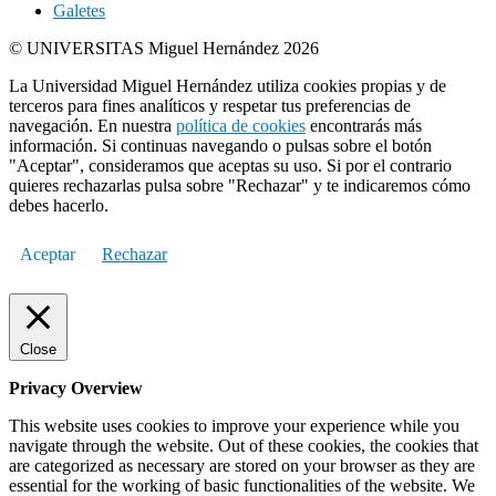
Galetes
© UNIVERSITAS Miguel Hernández 2026
La Universidad Miguel Hernández utiliza cookies propias y de
terceros para fines analíticos y respetar tus preferencias de
navegación. En nuestra
política de cookies
encontrarás más
información. Si continuas navegando o pulsas sobre el botón
"Aceptar", consideramos que aceptas su uso. Si por el contrario
quieres rechazarlas pulsa sobre "Rechazar" y te indicaremos cómo
debes hacerlo.
Aceptar
Rechazar
Close
Privacy Overview
This website uses cookies to improve your experience while you
navigate through the website. Out of these cookies, the cookies that
are categorized as necessary are stored on your browser as they are
essential for the working of basic functionalities of the website. We