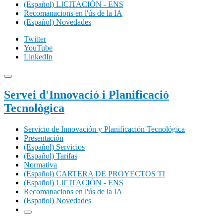
(Español) LICITACIÓN - ENS
Recomanacions en l'ús de la IA
(Español) Novedades
Twitter
YouTube
LinkedIn
Servei d'Innovació i Planificació
Tecnològica
Servicio de Innovación y Planificación Tecnológica
Presentación
(Español) Servicios
(Español) Tarifas
Normativa
(Español) CARTERA DE PROYECTOS TI
(Español) LICITACIÓN - ENS
Recomanacions en l'ús de la IA
(Español) Novedades