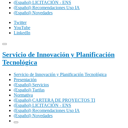
(Español) LICITACIÓN - ENS
(Español) Recomendaciones Uso IA
(Español) Novedades
Twitter
YouTube
LinkedIn
Servicio de Innovación y Planificación
Tecnológica
Servicio de Innovación y Planificación Tecnológica
Presentación
(Español) Servicios
(Español) Tarifas
Normativa
(Español) CARTERA DE PROYECTOS TI
(Español) LICITACIÓN - ENS
(Español) Recomendaciones Uso IA
(Español) Novedades