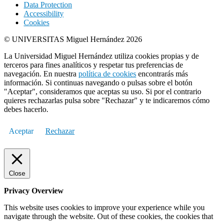
Data Protection
Accessibility
Cookies
© UNIVERSITAS Miguel Hernández 2026
La Universidad Miguel Hernández utiliza cookies propias y de
terceros para fines analíticos y respetar tus preferencias de
navegación. En nuestra
política de cookies
encontrarás más
información. Si continuas navegando o pulsas sobre el botón
"Aceptar", consideramos que aceptas su uso. Si por el contrario
quieres rechazarlas pulsa sobre "Rechazar" y te indicaremos cómo
debes hacerlo.
Aceptar
Rechazar
Close
Privacy Overview
This website uses cookies to improve your experience while you
navigate through the website. Out of these cookies, the cookies that